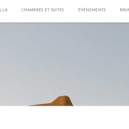
ILLA
CHAMBRES ET SUITES
ÉVÉNEMENTS
BRU