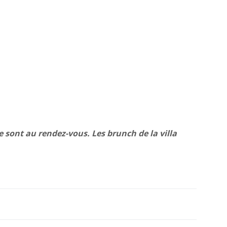
e sont au rendez-vous. Les brunch de la villa