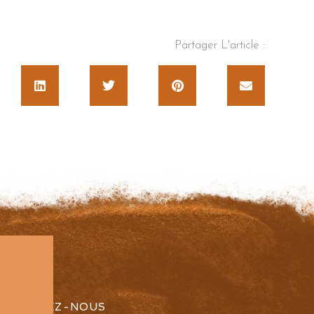
Partager L'article :
SUIVEZ-NOUS