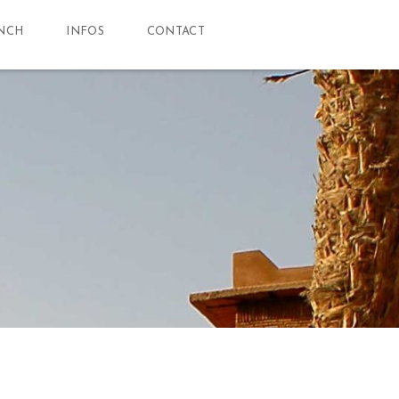
NCH
INFOS
CONTACT