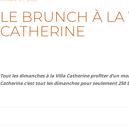
LE BRUNCH À LA 
CATHERINE
Tout les dimanches à la Villa
Catherine profiter d’un mom
Catherine c’est tout les dimanches pour seulement 250